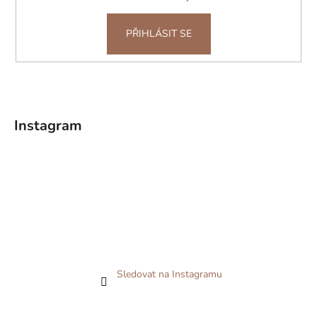
PŘIHLÁSIT SE
Instagram
Sledovat na Instagramu