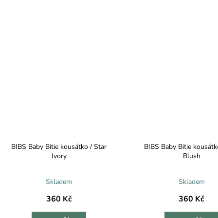
BIBS Baby Bitie kousátko / Star
BIBS Baby Bitie kousátko
Ivory
Blush
Skladem
Skladem
360 Kč
360 Kč