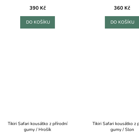
390 Kč
360 Kč
DO KOŠÍKU
DO KOŠÍKU
Tikiri Safari kousátko z přírodní
Tikiri Safari kousátko z 
gumy / Hrošík
gumy / Slon