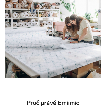
Proč právě Emiimio