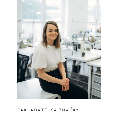
ZAKLADATELKA ZNAČKY