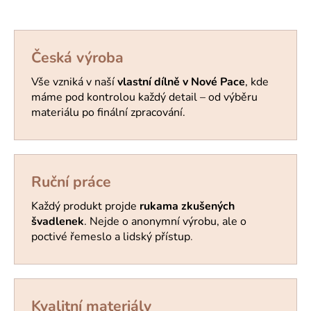
Česká výroba
Vše vzniká v naší
vlastní dílně v Nové Pace
, kde
máme pod kontrolou každý detail – od výběru
materiálu po finální zpracování.
Ruční práce
Každý produkt projde
rukama zkušených
švadlenek
. Nejde o anonymní výrobu, ale o
poctivé řemeslo a lidský přístup
.
Kvalitní materiály