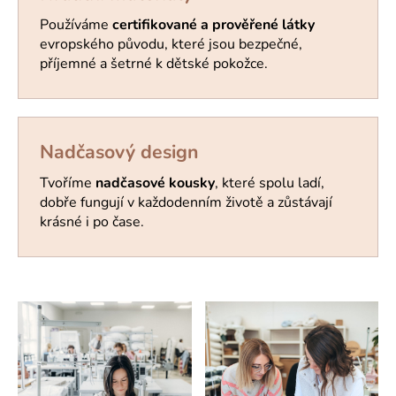
Používáme
certifikované a prověřené látky
evropského původu, které jsou bezpečné,
příjemné a šetrné k dětské pokožce.
Nadčasový design
Tvoříme
nadčasové kousky
, které spolu ladí,
dobře fungují v každodenním životě a zůstávají
krásné i po čase.