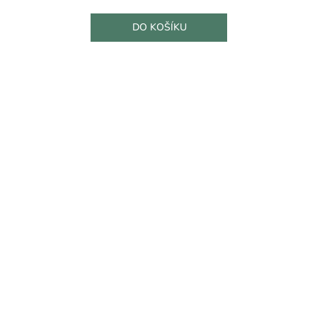
cena:
DO KOŠÍKU