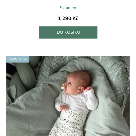
Skladem
1 290 Kč
DO KOŠÍKU
NOVINKA