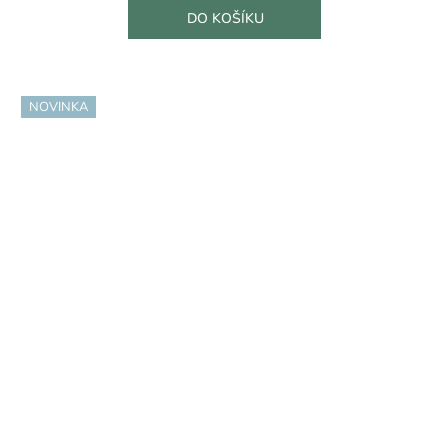
DO KOŠÍKU
NOVINKA