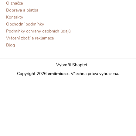
O značce
Doprava a platba
Kontakty
Obchodní podmínky
Podmínky ochrany osobních údajů
Vrácení zboží a reklamace
Blog
Vytvořil Shoptet
Copyright 2026
emiimio.cz
. Všechna práva vyhrazena.