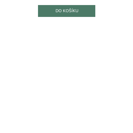
DO KOŠÍKU