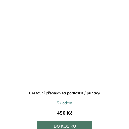
Cestovní přebalovací podložka / puntíky
Skladem
450 Kč
DO KOŠÍKU