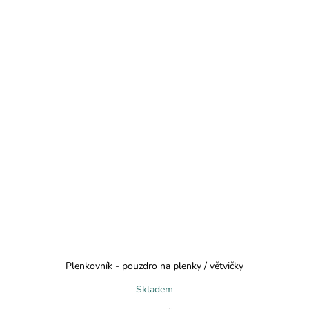
Plenkovník - pouzdro na plenky / větvičky
Skladem