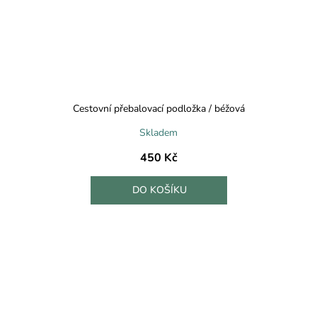
Cestovní přebalovací podložka / béžová
Skladem
450 Kč
DO KOŠÍKU