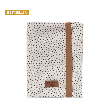
BESTSELLER