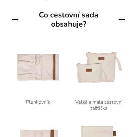
Co cestovní sada
obsahuje?
Plenkovník
Velká a malá cestovní
taštička