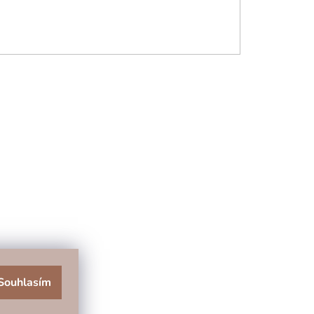
Souhlasím