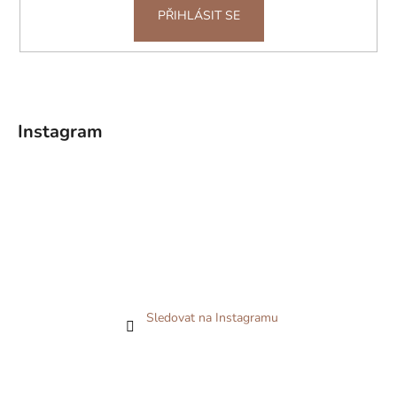
PŘIHLÁSIT SE
Instagram
Sledovat na Instagramu