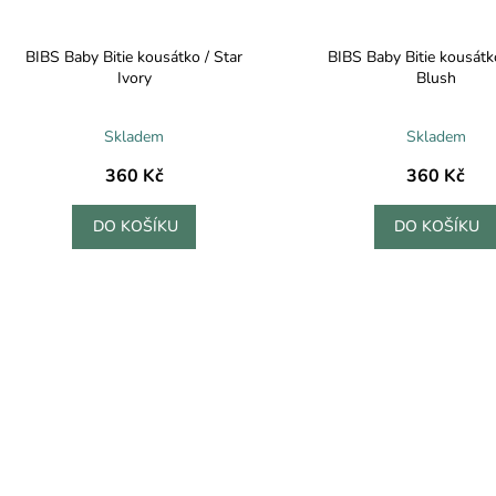
BIBS Baby Bitie kousátko / Star
BIBS Baby Bitie kousátko
Ivory
Blush
Skladem
Skladem
360 Kč
360 Kč
DO KOŠÍKU
DO KOŠÍKU