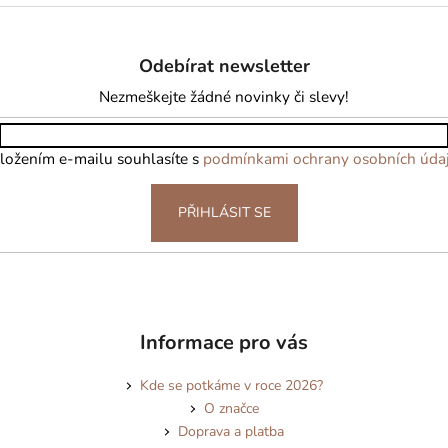
Odebírat newsletter
Nezmeškejte žádné novinky či slevy!
ložením e-mailu souhlasíte s
podmínkami ochrany osobních úda
PŘIHLÁSIT SE
Informace pro vás
Kde se potkáme v roce 2026?
O značce
Doprava a platba