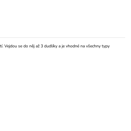
. Vejdou se do něj až 3 dudlíky a je vhodné na všechny typy