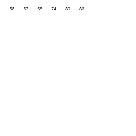
56
62
68
74
80
86