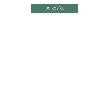
DO KOŠÍKU