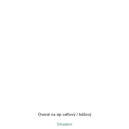
Overal na zip vaflový / béžový
Skladem