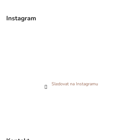
Instagram
Sledovat na Instagramu