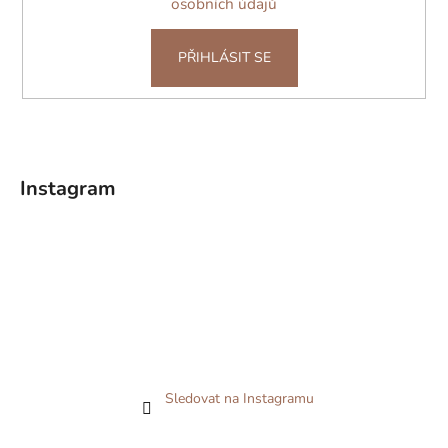
osobních údajů
PŘIHLÁSIT SE
Instagram
Sledovat na Instagramu