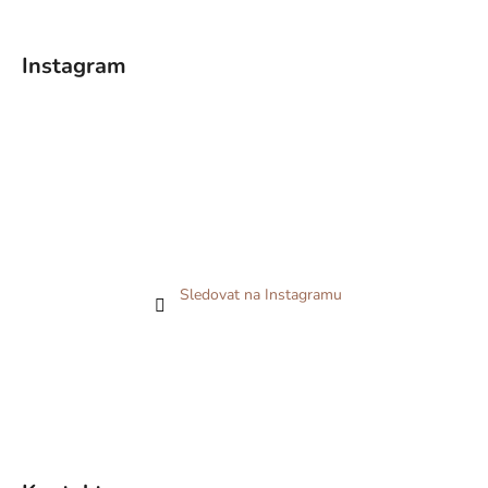
Instagram
Sledovat na Instagramu