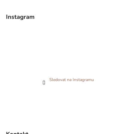
Instagram
Sledovat na Instagramu