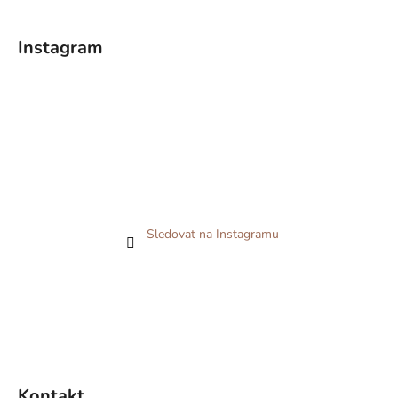
Instagram
Sledovat na Instagramu
Kontakt