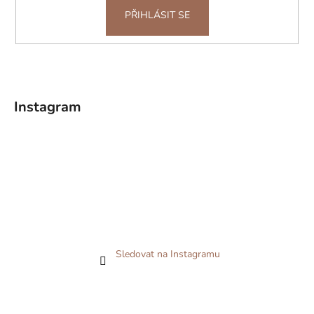
PŘIHLÁSIT SE
Instagram
Sledovat na Instagramu