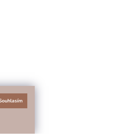
Souhlasím