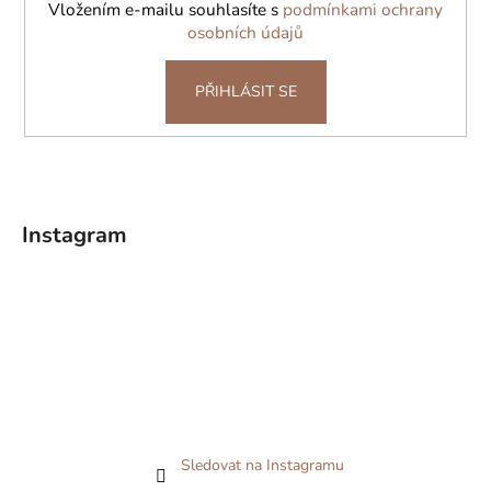
Vložením e-mailu souhlasíte s
podmínkami ochrany
osobních údajů
PŘIHLÁSIT SE
Instagram
Sledovat na Instagramu