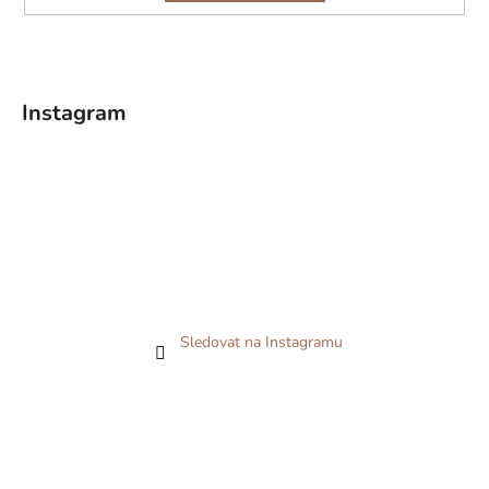
Instagram
Sledovat na Instagramu