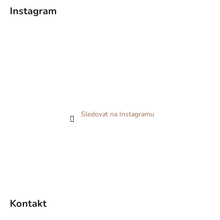
Instagram
Sledovat na Instagramu
Kontakt