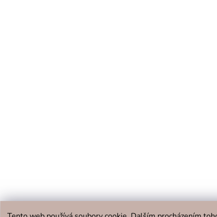
Tento web používá soubory cookie. Dalším procházením toh