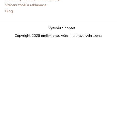
Vrácení zboží a reklamace
Blog
Vytvořil Shoptet
Copyright 2026
emiimio.cz
. Všechna práva vyhrazena.