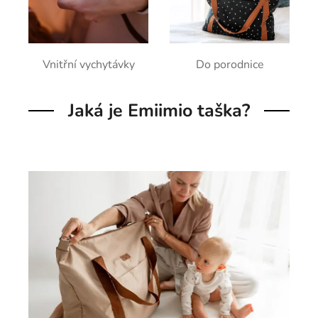
Vnitřní vychytávky
Do porodnice
Jaká je Emiimio taška?