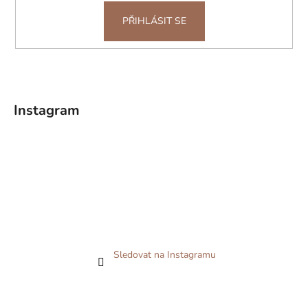
PŘIHLÁSIT SE
Instagram
Sledovat na Instagramu