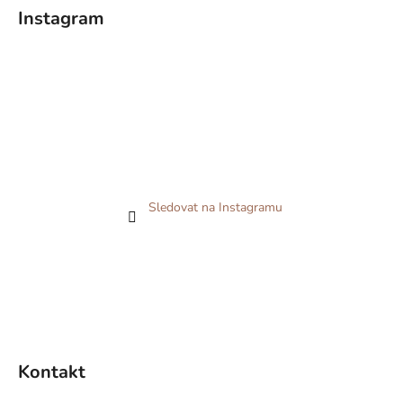
Instagram
Sledovat na Instagramu
Kontakt