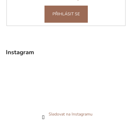
PŘIHLÁSIT SE
Instagram
Sledovat na Instagramu