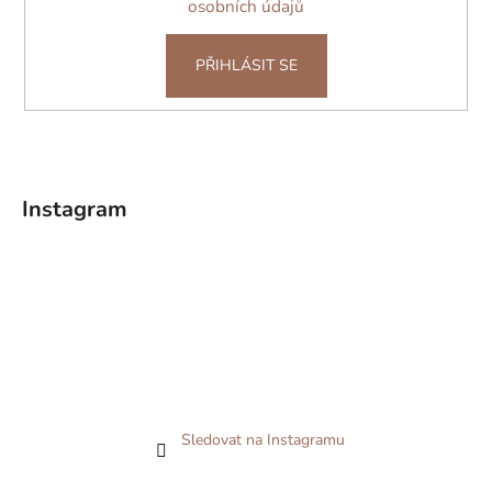
osobních údajů
PŘIHLÁSIT SE
Instagram
Sledovat na Instagramu