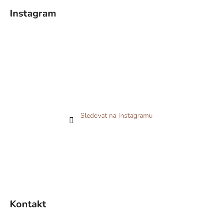
Instagram
Sledovat na Instagramu
Kontakt