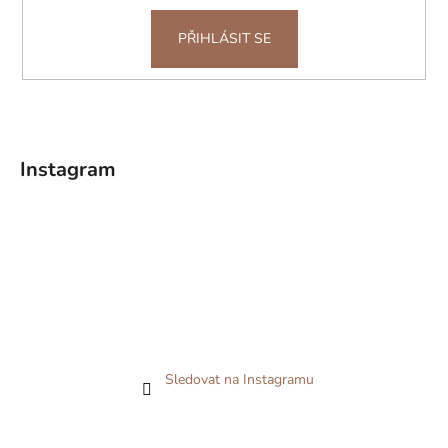
PŘIHLÁSIT SE
Instagram
Sledovat na Instagramu