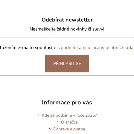
Odebírat newsletter
Nezmeškejte žádné novinky či slevy!
ložením e-mailu souhlasíte s
podmínkami ochrany osobních úda
PŘIHLÁSIT SE
Informace pro vás
Kde se potkáme v roce 2026?
O značce
Doprava a platba