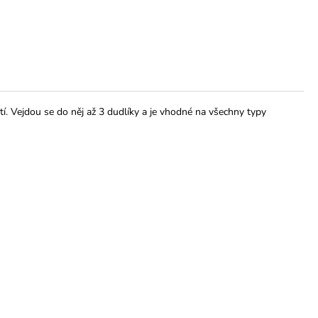
. Vejdou se do něj až 3 dudlíky a je vhodné na všechny typy