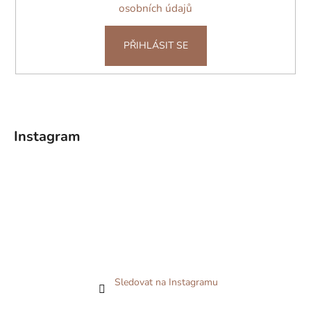
osobních údajů
PŘIHLÁSIT SE
Instagram
Sledovat na Instagramu