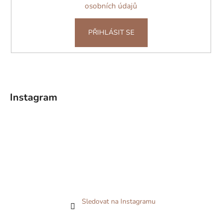
osobních údajů
PŘIHLÁSIT SE
Instagram
Sledovat na Instagramu