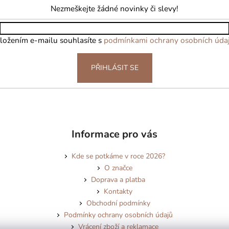
Nezmeškejte žádné novinky či slevy!
ložením e-mailu souhlasíte s
podmínkami ochrany osobních úda
PŘIHLÁSIT SE
Informace pro vás
Kde se potkáme v roce 2026?
O značce
Doprava a platba
Kontakty
Obchodní podmínky
Podmínky ochrany osobních údajů
Vrácení zboží a reklamace