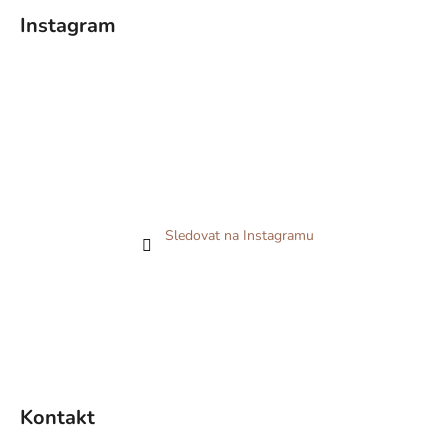
Instagram
Sledovat na Instagramu
Kontakt