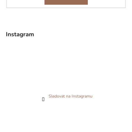
Instagram
Sledovat na Instagramu