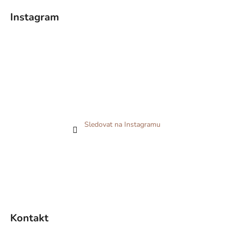
Instagram
Sledovat na Instagramu
Kontakt