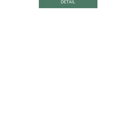
DETAIL