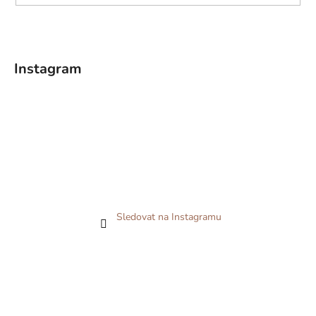
Instagram
Sledovat na Instagramu