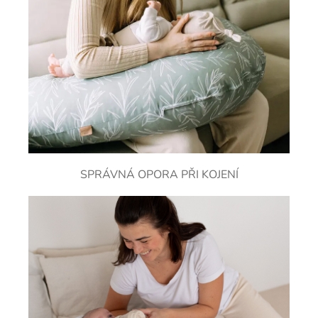
SPRÁVNÁ OPORA PŘI KOJENÍ