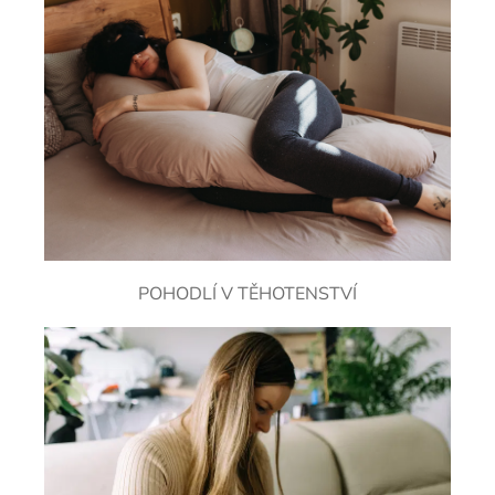
POHODLÍ V TĚHOTENSTVÍ