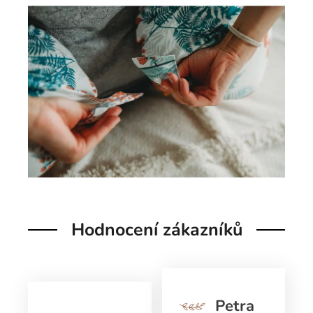
Hodnocení zákazníků
Petra