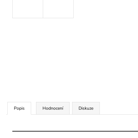
Popis
Hodnocení
Diskuze