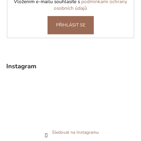
Vložením e-mailu souhlasíte s
podmínkami ochrany
osobních údajů
PŘIHLÁSIT SE
Instagram
Sledovat na Instagramu