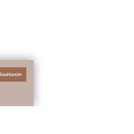
Souhlasím