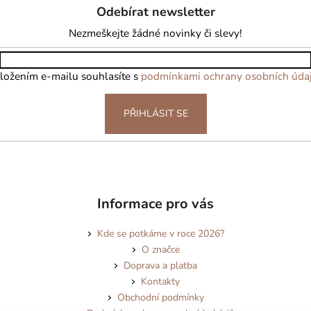
Odebírat newsletter
Nezmeškejte žádné novinky či slevy!
ložením e-mailu souhlasíte s
podmínkami ochrany osobních úda
PŘIHLÁSIT SE
Informace pro vás
Kde se potkáme v roce 2026?
O značce
Doprava a platba
Kontakty
Obchodní podmínky