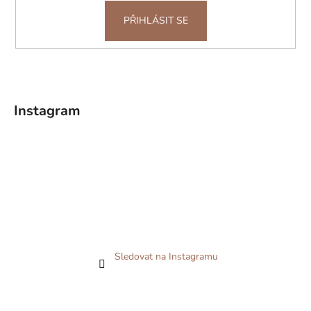
PŘIHLÁSIT SE
Instagram
Sledovat na Instagramu