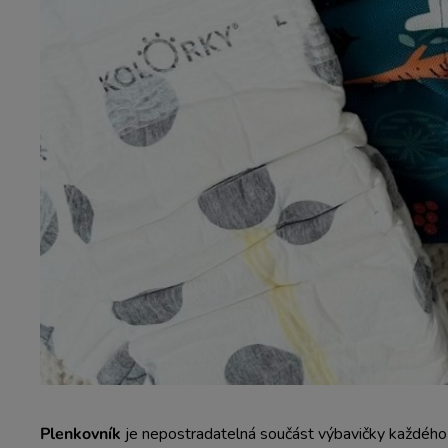
Plenkovník
je nepostradatelná součást výbavičky každého 