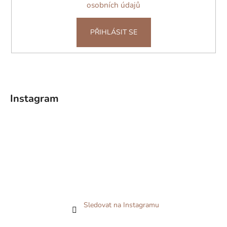
osobních údajů
PŘIHLÁSIT SE
Instagram
Sledovat na Instagramu