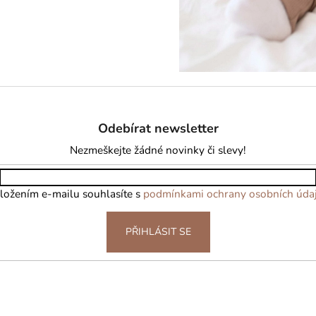
Odebírat newsletter
Nezmeškejte žádné novinky či slevy!
ložením e-mailu souhlasíte s
podmínkami ochrany osobních úda
PŘIHLÁSIT SE