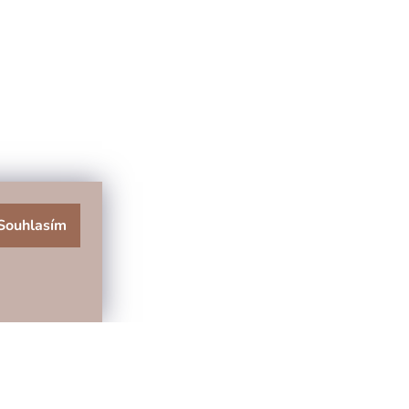
Souhlasím