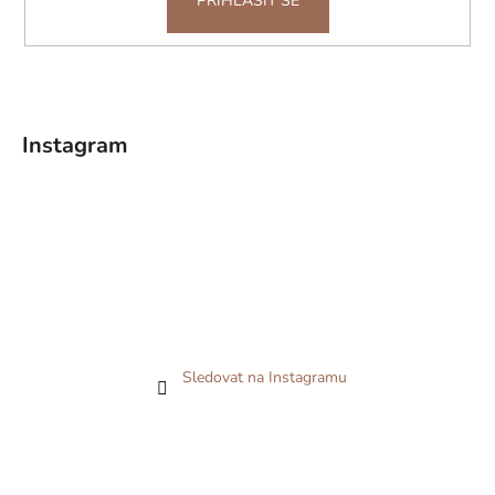
PŘIHLÁSIT SE
Instagram
Sledovat na Instagramu