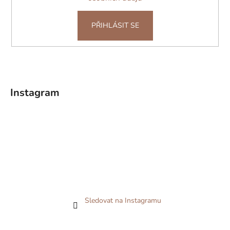
PŘIHLÁSIT SE
Instagram
Sledovat na Instagramu