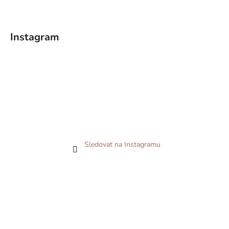
Instagram
Sledovat na Instagramu