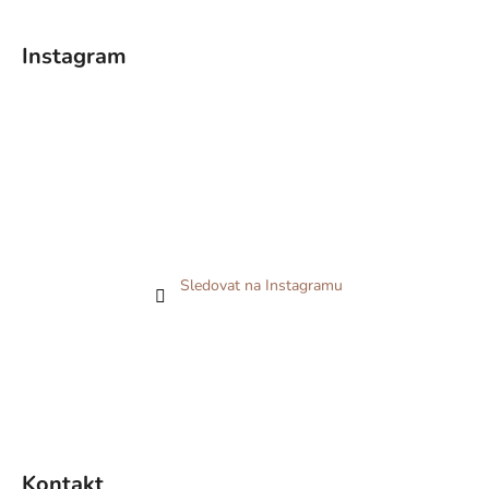
Instagram
Sledovat na Instagramu
Kontakt