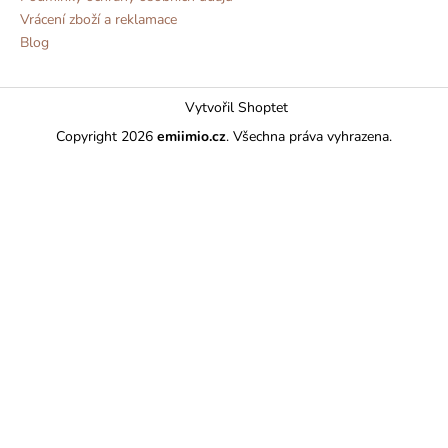
Vrácení zboží a reklamace
Blog
Vytvořil Shoptet
Copyright 2026
emiimio.cz
. Všechna práva vyhrazena.