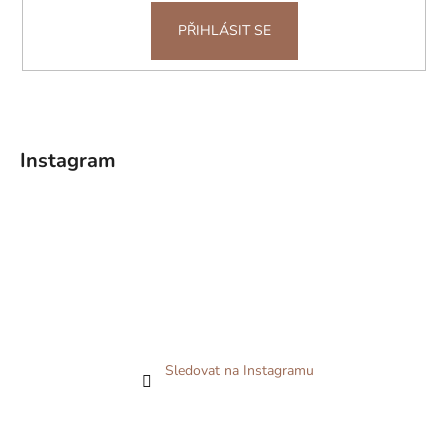
PŘIHLÁSIT SE
Instagram
Sledovat na Instagramu