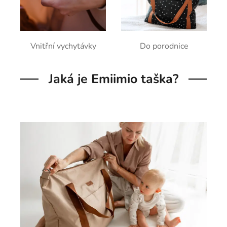
Vnitřní vychytávky
Do porodnice
Jaká je Emiimio taška?