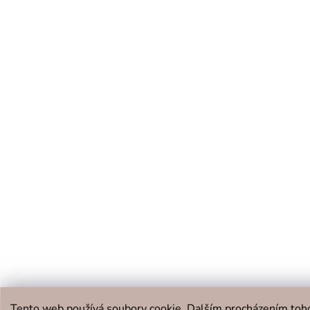
Tento web používá soubory cookie. Dalším procházením toh