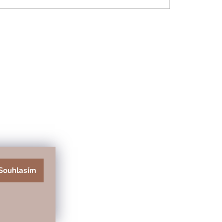
Souhlasím